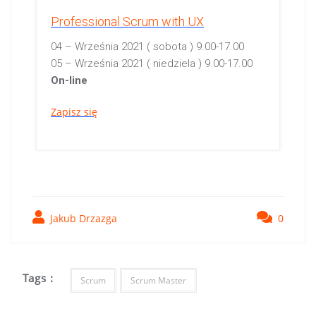
Professional Scrum with UX
04 – Września 2021 ( sobota ) 9.00-17.00
05 – Września 2021 ( niedziela ) 9.00-17.00
On-line
Zapisz się
Jakub Drzazga
0
Tags :
Scrum
Scrum Master