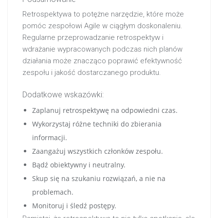
Retrospektywa to potężne narzędzie, które może
pomóc zespołowi Agile w ciągłym doskonaleniu.
Regularne przeprowadzanie retrospektyw i
wdrażanie wypracowanych podczas nich planów
działania może znacząco poprawić efektywność
zespołu i jakość dostarczanego produktu.
Dodatkowe wskazówki:
Zaplanuj retrospektywę na odpowiedni czas.
Wykorzystaj różne techniki do zbierania
informacji.
Zaangażuj wszystkich członków zespołu.
Bądź obiektywny i neutralny.
Skup się na szukaniu rozwiązań, a nie na
problemach.
Monitoruj i śledź postępy.