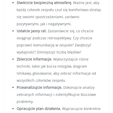
Stwórzcie bezpieczną atmosferę.
Ważne jest, aby
każdy członek zespołu czuł się komfortowo dzieląc
się swoimi spostrzeżeniami, zarówno
pozytywnymi, jak i negatywnymi.
Ustalcie jasny cel.
Zastanówcie się, co chcecie
osiągnąć podczas retrospektywy. Czy chcecie
poprawić komunikację w zespole? Zwiększyć
wydajność? Zmniejszyć liczbę błędów?
Zbierzcie informacje.
Wykorzystajcie różne
techniki, takie jak burza mózgów, diagram
Ishikawy, głosowanie, aby zebrać informacje od
wszystkich członków zespołu.
Przeanalizujcie informacje.
Dokonajcie analizy
zebranych informacji i zidentyfikujcie kluczowe
problemy.
Opracujcie plan działania.
Wypracujcie konkretne