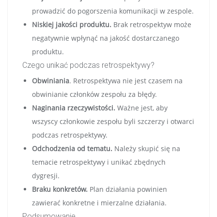
prowadzić do pogorszenia komunikacji w zespole.
Niskiej jakości produktu.
Brak retrospektyw może
negatywnie wpłynąć na jakość dostarczanego
produktu.
Czego unikać podczas retrospektywy?
Obwiniania
. Retrospektywa nie jest czasem na
obwinianie członków zespołu za błędy.
Naginania rzeczywistości.
Ważne jest, aby
wszyscy członkowie zespołu byli szczerzy i otwarci
podczas retrospektywy.
Odchodzenia od tematu.
Należy skupić się na
temacie retrospektywy i unikać zbędnych
dygresji.
Braku konkretów.
Plan działania powinien
zawierać konkretne i mierzalne działania.
Podsumowanie