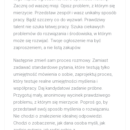
Zacznij od waszej misji. Opisz problem, z którym się
mierzycie. Przedstaw zespół i wasz unikalny sposób
pracy. Bądź szczery co do wyzwań. Prawdziwy
talent nie szuka łatwej pracy. Szuka ciekawych
problemów do rozwiązania i środowiska, w którym
może się rozwijać. Twoje ogłoszenie ma być
zaproszeniem, a nie listą zakupów.
Następnie zmień sam proces rozmowy. Zamiast
zadawać standardowe pytania, które testują tylko
umiejętność mówienia o sobie, zaprojektuj proces,
który testuje realne umiejętności myślenia i
współpracy. Daj kandydatowi zadanie próbne.
Przygotuj mały, anonimowy wycinek prawdziwego
problemu, z którym się mierzycie. Poproś go, by
przedstawił swój sposób myślenia o rozwiązaniu.
Nie chodzi o znalezienie idealnej odpowiedzi.
Chodzi o zobaczenie, jak dana osoba myśli, jak