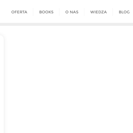
OFERTA
BOOKS
O NAS
WIEDZA
BLOG