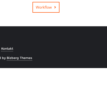
Workflow
Kontakt
d by
Bizberg Themes